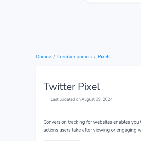
Domov
Centrum pomoci
Pixels
Twitter Pixel
Last updated on August 09, 2024
Conversion tracking for websites enables you 
actions users take after viewing or engaging w