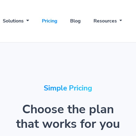
Solutions
Pricing
Blog
Resources
Simple Pricing
Choose the plan
that works for you