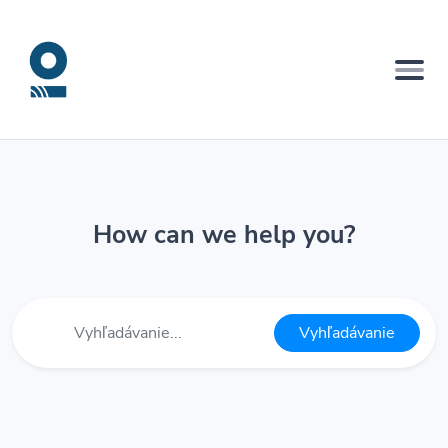
How can we help you?
Vyhľadávanie