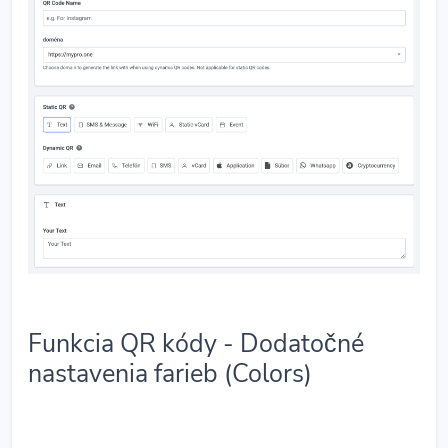
Funkcia QR kódy - Dodatočné
nastavenia farieb (Colors)