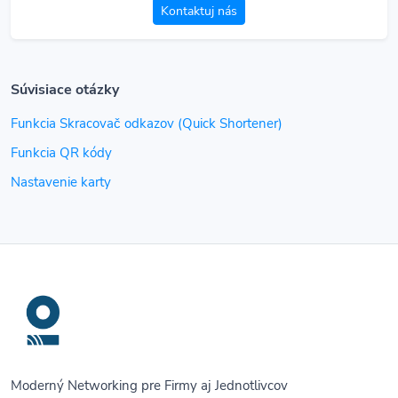
Kontaktuj nás
Súvisiace otázky
Funkcia Skracovač odkazov (Quick Shortener)
Funkcia QR kódy
Nastavenie karty
Moderný Networking pre Firmy aj Jednotlivcov