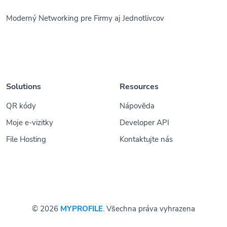
Moderný Networking pre Firmy aj Jednotlivcov
Solutions
Resources
QR kódy
Nápověda
Moje e-vizitky
Developer API
File Hosting
Kontaktujte nás
© 2026
MYPROFILE
. Všechna práva vyhrazena