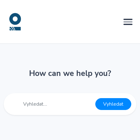
How can we help you?
Vyhledat