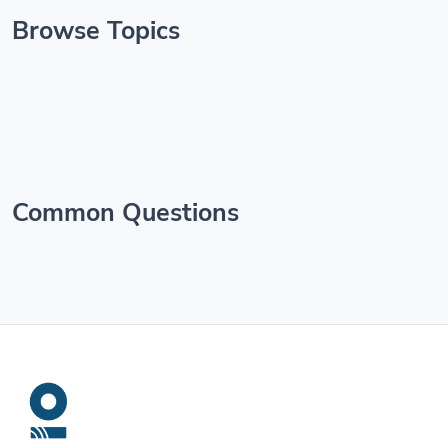
Browse Topics
Common Questions